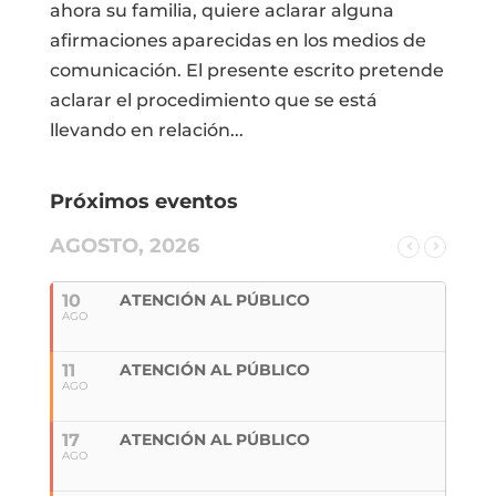
ahora su familia, quiere aclarar alguna
afirmaciones aparecidas en los medios de
comunicación. El presente escrito pretende
aclarar el procedimiento que se está
llevando en relación...
Próximos eventos
AGOSTO, 2026
10
ATENCIÓN AL PÚBLICO
AGO
11
ATENCIÓN AL PÚBLICO
AGO
17
ATENCIÓN AL PÚBLICO
AGO