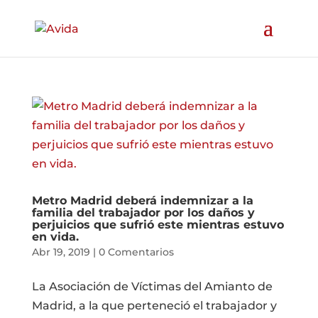
Metro Madrid deberá indemnizar a la
familia del trabajador por los daños y
perjuicios que sufrió este mientras estuvo
en vida.
Abr 19, 2019
|
0 Comentarios
La Asociación de Víctimas del Amianto de
Madrid, a la que perteneció el trabajador y