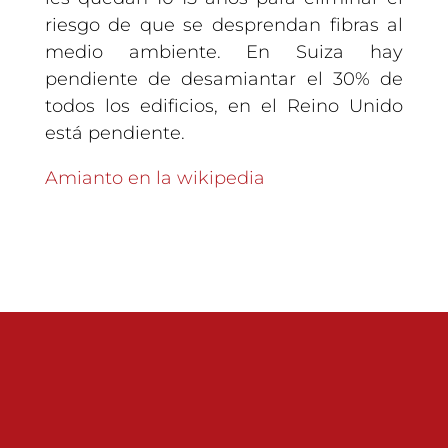
riesgo de que se desprendan fibras al
medio ambiente. En Suiza hay
pendiente de desamiantar el 30% de
todos los edificios, en el Reino Unido
está pendiente.
Amianto en la wikipedia