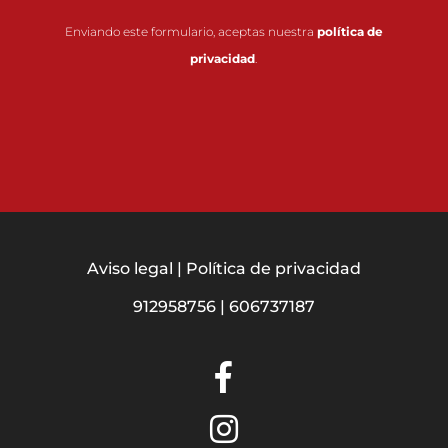
Enviando este formulario, aceptas nuestra
política de
privacidad
.
Aviso legal
|
Política de privacidad
912958756
|
606737187