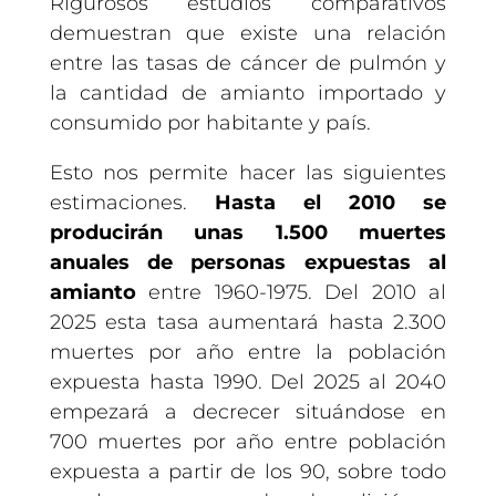
Rigurosos estudios comparativos
demuestran que existe una relación
entre las tasas de cáncer de pulmón y
la cantidad de amianto importado y
consumido por habitante y país.
Esto nos permite hacer las siguientes
estimaciones.
Hasta el 2010 se
producirán unas 1.500 muertes
anuales de personas expuestas al
amianto
entre 1960-1975. Del 2010 al
2025 esta tasa aumentará hasta 2.300
muertes por año entre la población
expuesta hasta 1990. Del 2025 al 2040
empezará a decrecer situándose en
700 muertes por año entre población
expuesta a partir de los 90, sobre todo