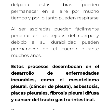
delgada estas fibras pueden
permanecer en el aire por mucho
tiempo y por lo tanto pueden respirarse
Al ser aspiradas pueden fácilmente
penetrar en los tejidos del cuerpo y
debido a su durabilidad pueden
permanecer en el cuerpo durante
muchos años.
Estos procesos desembocan en el
desarrollo de enfermedades
incurables, como el mesotelioma
pleural, (cáncer de pleura), asbestosis,
placas pleurales, fibrosis pleural difusa
y cáncer del tracto gastro-intestinal.