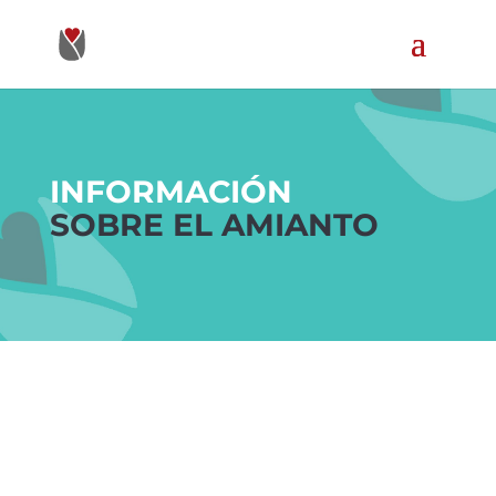
INFORMACIÓN
SOBRE EL AMIANTO