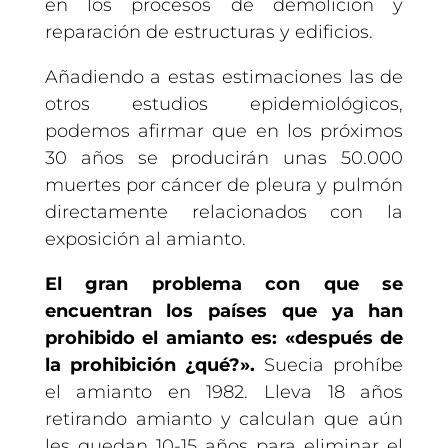
en los procesos de demolición y
reparación de estructuras y edificios.
Añadiendo a estas estimaciones las de
otros estudios epidemiológicos,
podemos afirmar que en los próximos
30 años se producirán unas 50.000
muertes por cáncer de pleura y pulmón
directamente relacionados con la
exposición al amianto.
El gran problema con que se
encuentran los países que ya han
prohibido el amianto es: «después de
la prohibición ¿qué?».
Suecia prohíbe
el amianto en 1982. Lleva 18 años
retirando amianto y calculan que aún
les quedan 10-15 años para eliminar el