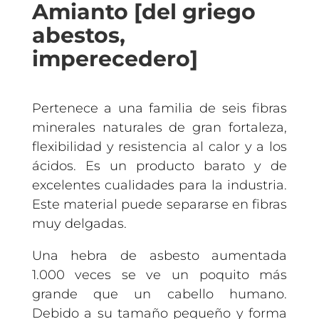
Amianto [del griego
abestos,
imperecedero]
Pertenece a una familia de seis fibras
minerales naturales de gran fortaleza,
flexibilidad y resistencia al calor y a los
ácidos. Es un producto barato y de
excelentes cualidades para la industria.
Este material puede separarse en fibras
muy delgadas.
Una hebra de asbesto aumentada
1.000 veces se ve un poquito más
grande que un cabello humano.
Debido a su tamaño pequeño y forma