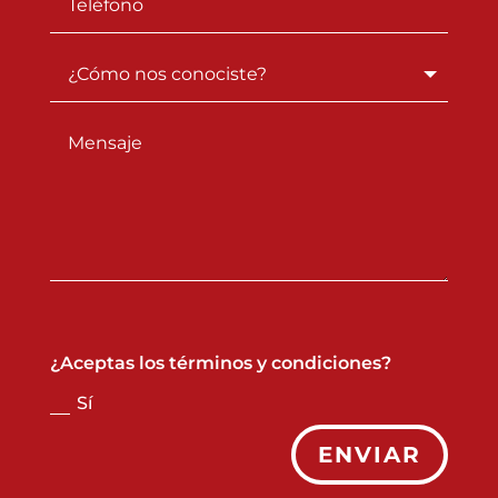
¿Aceptas los términos y condiciones?
Sí
ENVIAR