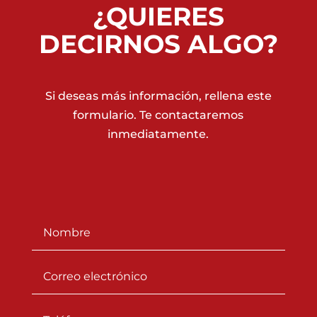
¿QUIERES
DECIRNOS ALGO?
Si deseas más información, rellena este
formulario. Te contactaremos
inmediatamente.