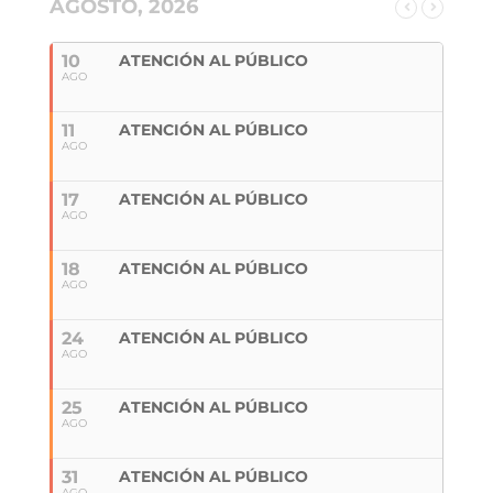
AGOSTO, 2026
10
ATENCIÓN AL PÚBLICO
AGO
11
ATENCIÓN AL PÚBLICO
AGO
17
ATENCIÓN AL PÚBLICO
AGO
18
ATENCIÓN AL PÚBLICO
AGO
24
ATENCIÓN AL PÚBLICO
AGO
25
ATENCIÓN AL PÚBLICO
AGO
31
ATENCIÓN AL PÚBLICO
AGO