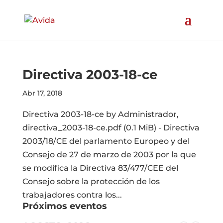
Directiva 2003-18-ce
Abr 17, 2018
Directiva 2003-18-ce by Administrador,
directiva_2003-18-ce.pdf (0.1 MiB) - Directiva
2003/18/CE del parlamento Europeo y del
Consejo de 27 de marzo de 2003 por la que
se modifica la Directiva 83/477/CEE del
Consejo sobre la protección de los
trabajadores contra los...
Próximos eventos