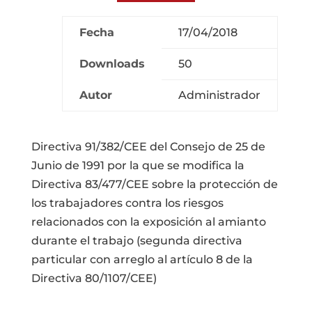
Fecha
17/04/2018
Downloads
50
Autor
Administrador
Directiva 91/382/CEE del Consejo de 25 de
Junio de 1991 por la que se modifica la
Directiva 83/477/CEE sobre la protección de
los trabajadores contra los riesgos
relacionados con la exposición al amianto
durante el trabajo (segunda directiva
particular con arreglo al artículo 8 de la
Directiva 80/1107/CEE)