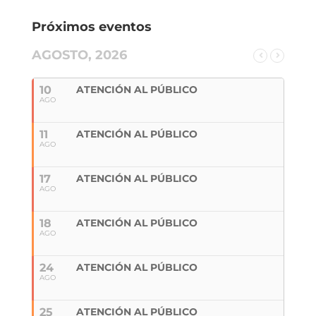
Próximos eventos
AGOSTO, 2026
10
ATENCIÓN AL PÚBLICO
AGO
11
ATENCIÓN AL PÚBLICO
AGO
17
ATENCIÓN AL PÚBLICO
AGO
18
ATENCIÓN AL PÚBLICO
AGO
24
ATENCIÓN AL PÚBLICO
AGO
25
ATENCIÓN AL PÚBLICO