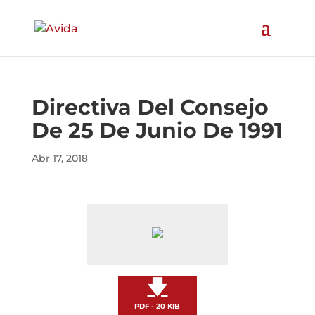
Directiva Del Consejo
De 25 De Junio De 1991
Abr 17, 2018
🡇
PDF - 20 KIB