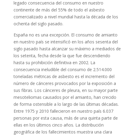
legado consecuencia del consumo en nuestro
continente de más del 55% de todo el asbesto
comercializado a nivel mundial hasta la década de los
ochenta del siglo pasado.
España no es una excepción. El consumo de amianto
en nuestro país se intensificó en los años sesenta del
siglo pasado hasta alcanzar su máximo a mediados de
los setenta, fecha desde la que fue descendiendo
hasta su prohibición definitiva en 2002. La
consecuencia ineludible del consumo de 2.514.000
toneladas métricas de asbesto es el incremento del
número de cánceres provocados por la exposición a
sus fibras. Los cánceres de pleura, en su mayor parte
mesoteliomas causados por el amianto, han crecido
de forma ostensible a lo largo de las últimas décadas.
Entre 1975 y 2010 fallecieron en nuestro país 6.037
personas por esta causa, más de una quinta parte de
ellas en los últimos cinco años. La distribución
geográfica de los fallecimientos muestra una clara