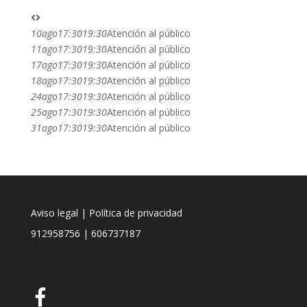
10
ago
17:30
19:30
Atención al público
11
ago
17:30
19:30
Atención al público
17
ago
17:30
19:30
Atención al público
18
ago
17:30
19:30
Atención al público
24
ago
17:30
19:30
Atención al público
25
ago
17:30
19:30
Atención al público
31
ago
17:30
19:30
Atención al público
Aviso legal
|
Política de privacidad
912958756
|
606737187