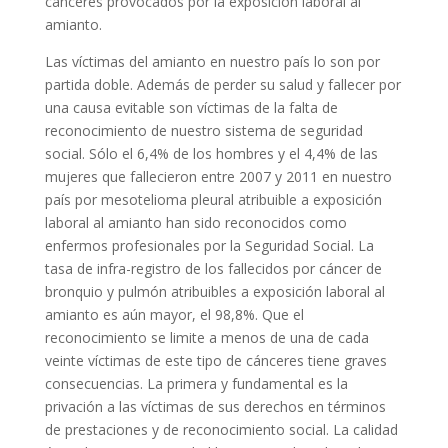
cánceres provocados por la exposición laboral al
amianto.
Las víctimas del amianto en nuestro país lo son por
partida doble. Además de perder su salud y fallecer por
una causa evitable son víctimas de la falta de
reconocimiento de nuestro sistema de seguridad
social. Sólo el 6,4% de los hombres y el 4,4% de las
mujeres que fallecieron entre 2007 y 2011 en nuestro
país por mesotelioma pleural atribuible a exposición
laboral al amianto han sido reconocidos como
enfermos profesionales por la Seguridad Social. La
tasa de infra-registro de los fallecidos por cáncer de
bronquio y pulmón atribuibles a exposición laboral al
amianto es aún mayor, el 98,8%. Que el
reconocimiento se limite a menos de una de cada
veinte víctimas de este tipo de cánceres tiene graves
consecuencias. La primera y fundamental es la
privación a las víctimas de sus derechos en términos
de prestaciones y de reconocimiento social. La calidad