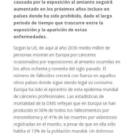
causada por la exposición al amianto seguirá
aumentado en los próximos años incluso en
países donde ha sido prohibido, dado el largo
periodo de tiempo que trascurre entre la
exposición y la aparición de estas
enfermedades.
Según la UE, de aquí al año 2030 medio millón de
personas morirán en Europa por cánceres
ocasionados por exposiciones al amianto ocurridas en
los años ochenta y noventa del siglo pasado. El
número de fallecidos crecerá con fuerza en aquellos
otros países donde sigue siendo legal su consumo.
Europa ha sido el epicentro de esta epidemia mundial
de cánceres profesionales. Las estadísticas de
mortalidad de la OMS reflejan que en Europa se han
producido el 56% de todos los fallecimientos por
mesotelioma y el 41% de las muertes por asbestosis
registradas en el mundo, a pesar de que en ella sólo
habita el 13% de la población mundial. Un doloroso