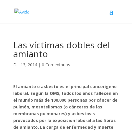
Las víctimas dobles del
amianto
Dic 13, 2014
|
0 Comentarios
El amianto o asbesto es el principal cancerígeno
laboral. Según la OMS, todos los años fallecen en
el mundo más de 100.000 personas por cáncer de
pulmón, mesoteliomas (o cánceres de las
membranas pulmonares) y asbestosis
provocados por la exposición laboral a las fibras
de amianto. La carga de enfermedad y muerte