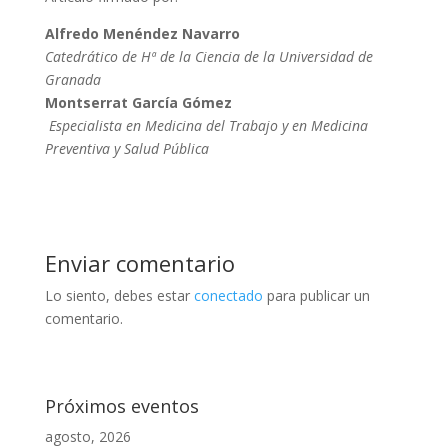
Alfredo Menéndez Navarro
Catedrático de Hª de la Ciencia de la Universidad de
Granada
Montserrat García Gómez
Especialista en Medicina del Trabajo y en Medicina
Preventiva y Salud Pública
Enviar comentario
Lo siento, debes estar
conectado
para publicar un
comentario.
Próximos eventos
agosto, 2026