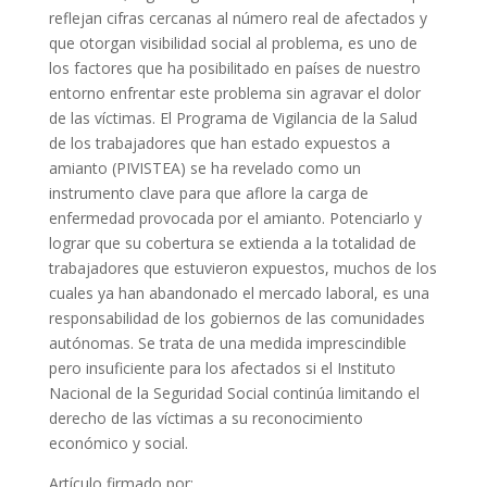
reflejan cifras cercanas al número real de afectados y
que otorgan visibilidad social al problema, es uno de
los factores que ha posibilitado en países de nuestro
entorno enfrentar este problema sin agravar el dolor
de las víctimas. El Programa de Vigilancia de la Salud
de los trabajadores que han estado expuestos a
amianto (PIVISTEA) se ha revelado como un
instrumento clave para que aflore la carga de
enfermedad provocada por el amianto. Potenciarlo y
lograr que su cobertura se extienda a la totalidad de
trabajadores que estuvieron expuestos, muchos de los
cuales ya han abandonado el mercado laboral, es una
responsabilidad de los gobiernos de las comunidades
autónomas. Se trata de una medida imprescindible
pero insuficiente para los afectados si el Instituto
Nacional de la Seguridad Social continúa limitando el
derecho de las víctimas a su reconocimiento
económico y social.
Artículo firmado por: