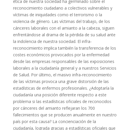
ética de nuestra sociedad ha germinado sobre el
reconocimiento ciudadano a colectivos vulnerables y
víctimas de iniquidades como el terrorismo o la
violencia de género. Las víctimas del trabajo, de los
cánceres laborales con el amianto a la cabeza, siguen
enfrentándose al drama de la pérdida de su salud ante
la indolencia de nuestra sociedad. El infra-
reconocimiento implica también la transferencia de los
costes económicos provocados por la enfermedad
desde las empresas responsables de las exposiciones
laborales a la ciudadanía general y a nuestros Servicios
de Salud. Por último, el masivo infra-reconocimiento
de las víctimas provoca una grave distorsión de las
estadísticas de enfermos profesionales. ¿Adoptaría la
ciudadanía una posición diferente respecto a este
problema si las estadísticas oficiales de reconocidos
por cánceres del amianto reflejaran los 700
fallecimientos que se producen anualmente en nuestro
país por esta causa? La concienciación de la
ciudadanía, lograda gracias a estadísticas oficiales que