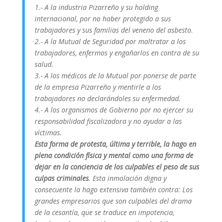
1.- A la industria Pizarreño y su holding
internacional, por no haber protegido a sus
trabajadores y sus familias del veneno del asbesto.
2.- A la Mutual de Seguridad por maltratar a los
trabajadores, enfermos y engañarlos en contra de su
salud.
3.- A los médicos de la Mutual por ponerse de parte
de la empresa Pizarreño y mentirle a los
trabajadores no declarándoles su enfermedad.
4.- A los organismos de Gobierno por no ejercer su
responsabilidad fiscalizadora y no ayudar a las
víctimas.
Esta forma de protesta, última y terrible, la hago en
plena condición física y mental como una forma de
dejar en la conciencia de los culpables el peso de sus
culpas criminales
. Esta inmolación digna y
consecuente la hago extensiva también contra: Los
grandes empresarios que son culpables del drama
de la cesantía, que se traduce en impotencia,