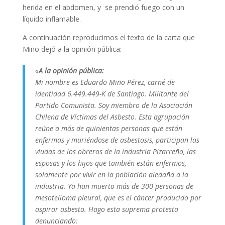
herida en el abdomen, y se prendió fuego con un
líquido inflamable.
A continuación reproducimos el texto de la carta que
Miño dejó a la opinión pública:
«
A la opinión pública:
Mi nombre es Eduardo Miño Pérez, carné de
identidad 6.449.449-K de Santiago. Militante del
Partido Comunista. Soy miembro de la Asociación
Chilena de Víctimas del Asbesto. Esta agrupación
reúne a más de quinientas personas que están
enfermas y muriéndose de asbestosis, participan las
viudas de los obreros de la industria Pizarreño, las
esposas y los hijos que también están enfermos,
solamente por vivir en la población aledaña a la
industria. Ya han muerto más de 300 personas de
mesotelioma pleural, que es el cáncer producido por
aspirar asbesto. Hago esta suprema protesta
denunciando: