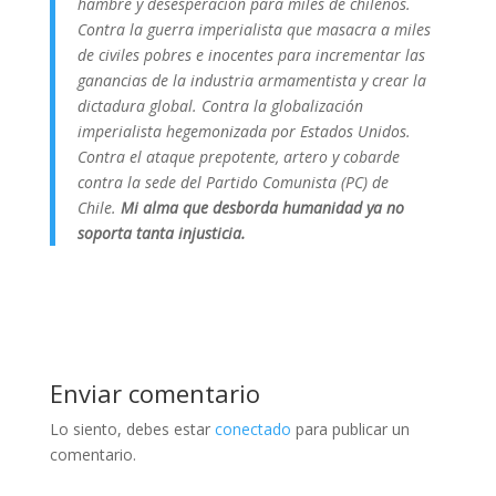
hambre y desesperación para miles de chilenos.
Contra la guerra imperialista que masacra a miles
de civiles pobres e inocentes para incrementar las
ganancias de la industria armamentista y crear la
dictadura global. Contra la globalización
imperialista hegemonizada por Estados Unidos.
Contra el ataque prepotente, artero y cobarde
contra la sede del Partido Comunista (PC) de
Chile.
Mi alma que desborda humanidad ya no
soporta tanta injusticia.
Enviar comentario
Lo siento, debes estar
conectado
para publicar un
comentario.