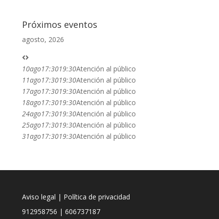
Próximos eventos
agosto, 2026
10
ago
17:30
19:30
Atención al público
11
ago
17:30
19:30
Atención al público
17
ago
17:30
19:30
Atención al público
18
ago
17:30
19:30
Atención al público
24
ago
17:30
19:30
Atención al público
25
ago
17:30
19:30
Atención al público
31
ago
17:30
19:30
Atención al público
Aviso legal
|
Política de privacidad
912958756
|
606737187