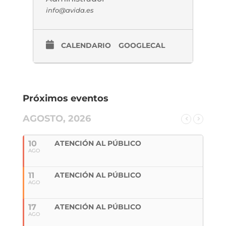
info@avida.es
CALENDARIO
GOOGLECAL
Próximos eventos
AGOSTO, 2026
10
ATENCIÓN AL PÚBLICO
AGO
11
ATENCIÓN AL PÚBLICO
AGO
17
ATENCIÓN AL PÚBLICO
AGO