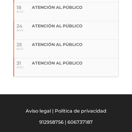
18
ATENCIÓN AL PÚBLICO
AGO
24
ATENCIÓN AL PÚBLICO
AGO
25
ATENCIÓN AL PÚBLICO
AGO
31
ATENCIÓN AL PÚBLICO
AGO
Aviso legal
|
Política de privacidad
912958756
|
606737187