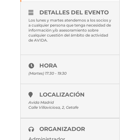
DETALLES DEL EVENTO
Los lunes y martes atendemos a los socios y
a cualquier persona que tenga necesidad de
información y/o asesoramiento sobre
cualquier cuestión del ámbito de actividad
de AVIDA.
HORA
(Martes) 17:30 - 19:30
LOCALIZACIÓN
Avida Madrid
Calle Villaviciosa, 2, Getafe
ORGANIZADOR
Administrador