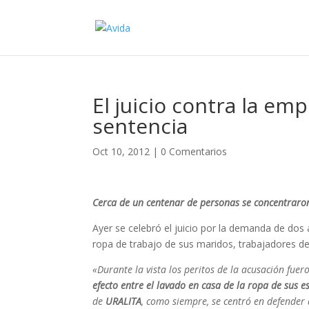
El juicio contra la em
sentencia
Oct 10, 2012
|
0 Comentarios
Cerca de un centenar de personas se concentraron
Ayer se celebró el juicio por la demanda de dos
ropa de trabajo de sus maridos, trabajadores de 
«Durante la vista los peritos de la acusación fuer
efecto entre el lavado en casa de la ropa de sus e
de
URALITA
, como siempre, se centró en defender