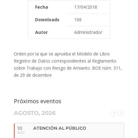
Fecha
17/04/2018
Downloads
106
Autor
Administrador
Orden por la que se aprueba el Modelo de Libro
Registro de Datos correspondientes al Reglamento
sobre Trabajo con Riesgo de Amianto. BOE núm. 311,
de 29 de diciembre
Próximos eventos
AGOSTO, 2026
10
ATENCIÓN AL PÚBLICO
AGO