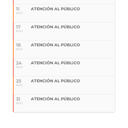
11
ATENCIÓN AL PÚBLICO
AGO
17
ATENCIÓN AL PÚBLICO
AGO
18
ATENCIÓN AL PÚBLICO
AGO
24
ATENCIÓN AL PÚBLICO
AGO
25
ATENCIÓN AL PÚBLICO
AGO
31
ATENCIÓN AL PÚBLICO
AGO